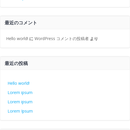
最近のコメント
Hello world!
に
WordPress コメントの投稿者
より
最近の投稿
Hello world!
Lorem ipsum
Lorem ipsum
Lorem Ipsum