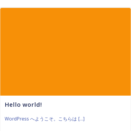
Hello world!
WordPress へようこそ。こちらは […]