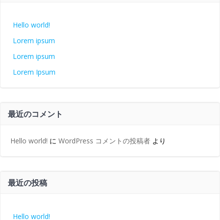
Hello world!
Lorem ipsum
Lorem ipsum
Lorem Ipsum
最近のコメント
Hello world!
に
WordPress コメントの投稿者
より
最近の投稿
Hello world!