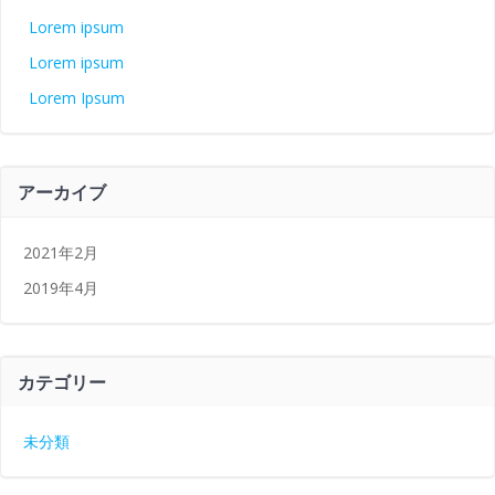
Lorem ipsum
Lorem ipsum
Lorem Ipsum
アーカイブ
2021年2月
2019年4月
カテゴリー
未分類