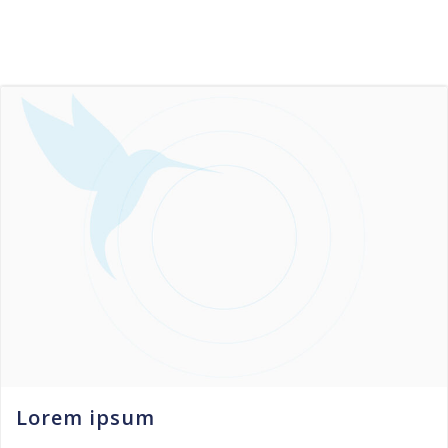
Lorem ipsum