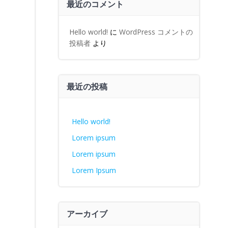
最近のコメント
Hello world!
に
WordPress コメントの
投稿者
より
最近の投稿
Hello world!
Lorem ipsum
Lorem ipsum
Lorem Ipsum
アーカイブ