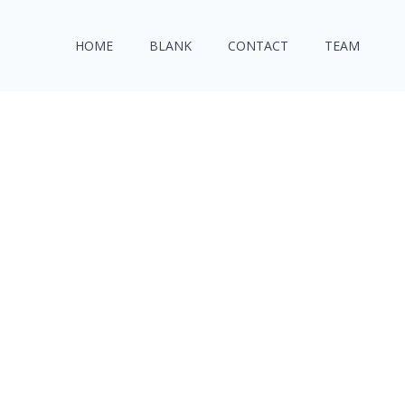
HOME
BLANK
CONTACT
TEAM