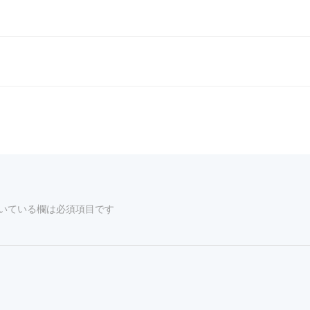
いている欄は必須項目です