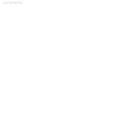
comments