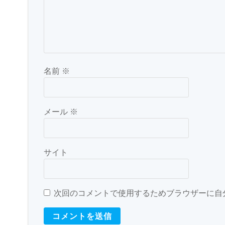
ン
名前
※
メール
※
サイト
次回のコメントで使用するためブラウザーに自