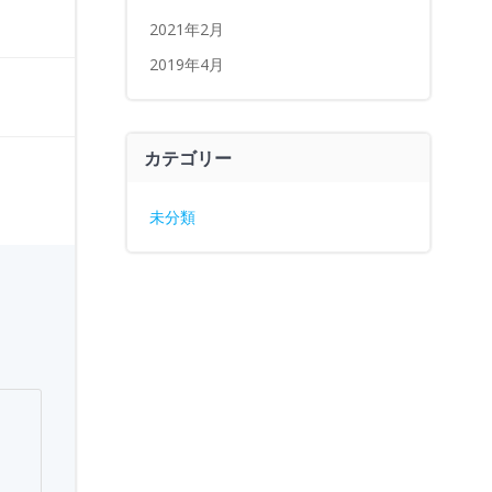
2021年2月
2019年4月
カテゴリー
未分類