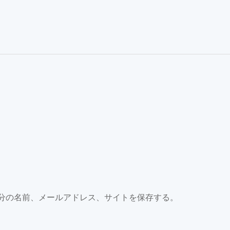
分の名前、メールアドレス、サイトを保存する。