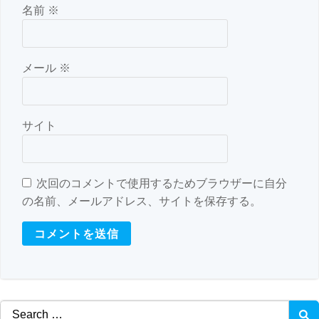
名前
※
メール
※
サイト
次回のコメントで使用するためブラウザーに自分
の名前、メールアドレス、サイトを保存する。
Search