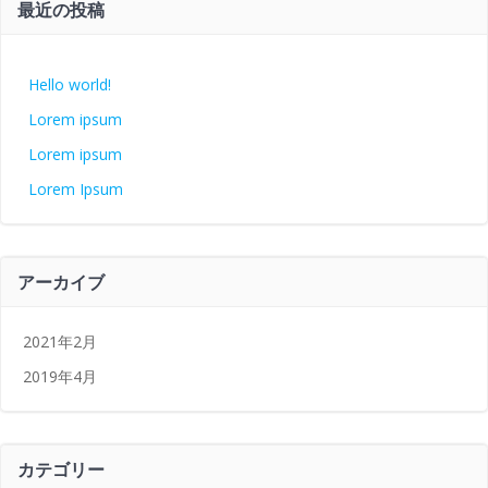
最近の投稿
Hello world!
Lorem ipsum
Lorem ipsum
Lorem Ipsum
アーカイブ
2021年2月
2019年4月
カテゴリー