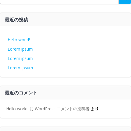
for:
最近の投稿
Hello world!
Lorem ipsum
Lorem ipsum
Lorem Ipsum
最近のコメント
Hello world!
に
WordPress コメントの投稿者
より