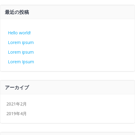
最近の投稿
Hello world!
Lorem ipsum
Lorem ipsum
Lorem Ipsum
アーカイブ
2021年2月
2019年4月