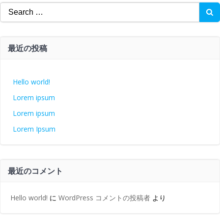
Search
for:
最近の投稿
Hello world!
Lorem ipsum
Lorem ipsum
Lorem Ipsum
最近のコメント
Hello world!
に
WordPress コメントの投稿者
より