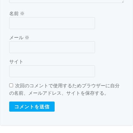
名前
※
メール
※
サイト
次回のコメントで使用するためブラウザーに自分
の名前、メールアドレス、サイトを保存する。